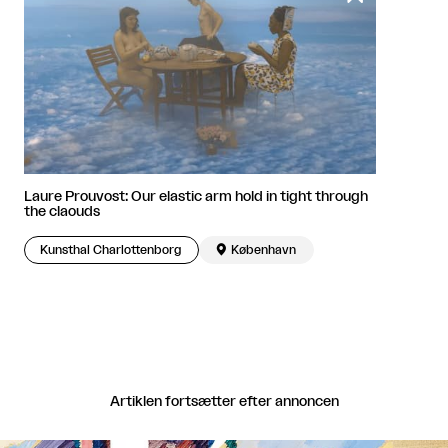
Laure Prouvost: Our elastic arm hold in tight through
the claouds
Kunsthal Charlottenborg

København
Artiklen fortsætter efter annoncen