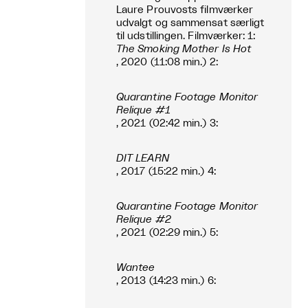
Laure Prouvosts filmværker
udvalgt og sammensat særligt
til udstillingen. Filmværker: 1:
The Smoking Mother Is Hot
, 2020 (11:08 min.) 2:
Quarantine Footage Monitor
Relique #1
, 2021 (02:42 min.) 3:
DIT LEARN
, 2017 (15:22 min.) 4:
Quarantine Footage Monitor
Relique #2
, 2021 (02:29 min.) 5:
Wantee
, 2013 (14:23 min.) 6: