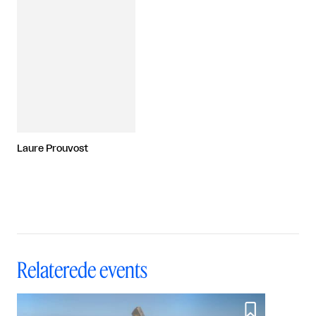
Laure Prouvost
Relaterede events
