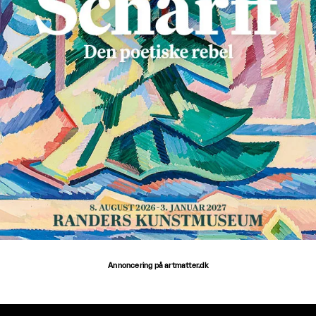
Annoncering på artmatter.dk