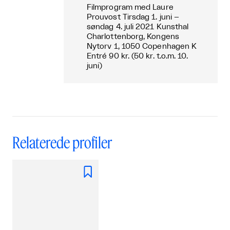
Filmprogram med Laure
Prouvost Tirsdag 1. juni –
søndag 4. juli 2021 Kunsthal
Charlottenborg, Kongens
Nytorv 1, 1050 Copenhagen K
Entré 90 kr. (50 kr. t.o.m. 10.
juni)
Relaterede profiler
