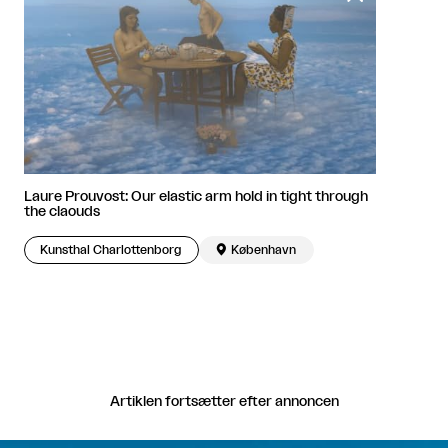
Laure Prouvost: Our elastic arm hold in tight through
the claouds
Kunsthal Charlottenborg

København
Artiklen fortsætter efter annoncen