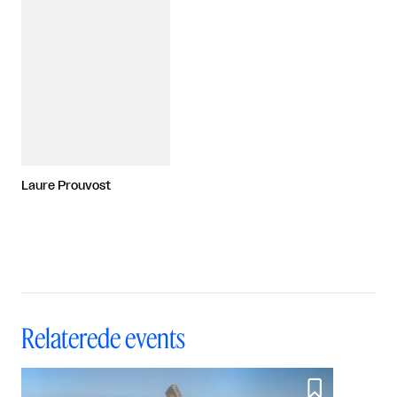
Laure Prouvost
Relaterede events
