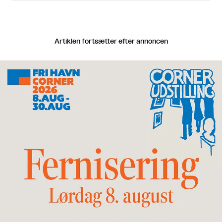
Artiklen fortsætter efter annoncen