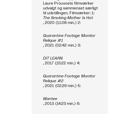
Laure Prouvosts filmværker
udvalgt og sammensat særligt
til udstillingen. Filmværker: 1:
The Smoking Mother Is Hot
, 2020 (11:08 min.) 2:
Quarantine Footage Monitor
Relique #1
, 2021 (02:42 min.) 3:
DIT LEARN
, 2017 (15:22 min.) 4:
Quarantine Footage Monitor
Relique #2
, 2021 (02:29 min.) 5:
Wantee
, 2013 (14:23 min.) 6: