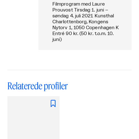
Filmprogram med Laure
Prouvost Tirsdag 1. juni –
søndag 4. juli 2021 Kunsthal
Charlottenborg, Kongens
Nytorv 1, 1050 Copenhagen K
Entré 90 kr. (50 kr. t.o.m. 10.
juni)
Relaterede profiler
