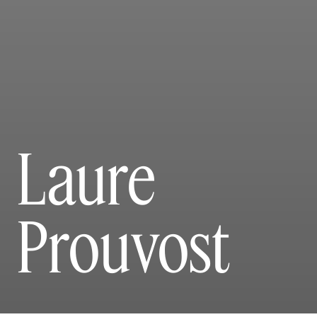
Laure
Prouvost