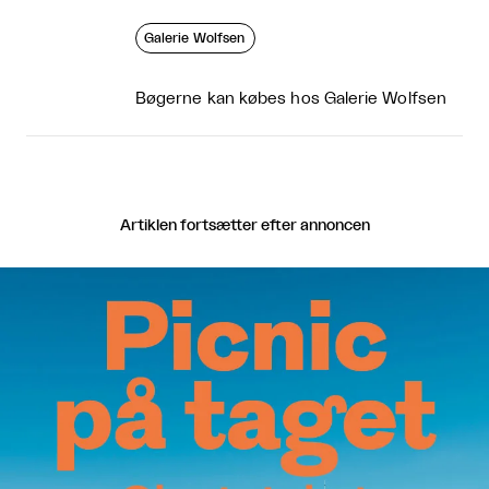
Galerie Wolfsen
Bøgerne kan købes hos Galerie Wolfsen
Artiklen fortsætter efter annoncen