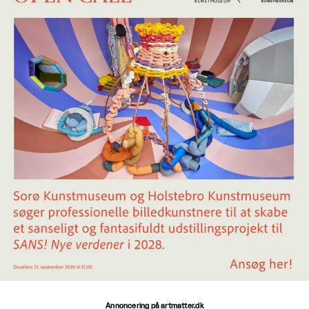
Annoncering på artmatter.dk