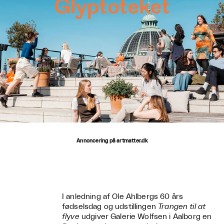
Annoncering på artmatter.dk
I anledning af Ole Ahlbergs 60 års
fødselsdag og udstillingen
Trangen til at
flyve
udgiver Galerie Wolfsen i Aalborg en