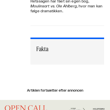
Retssagen har fået sin egen bog,
Moulinsart vs. Ole Ahlberg
, hvor man kan
følge dramatikken.
Fakta
Artiklen fortsætter efter annoncen