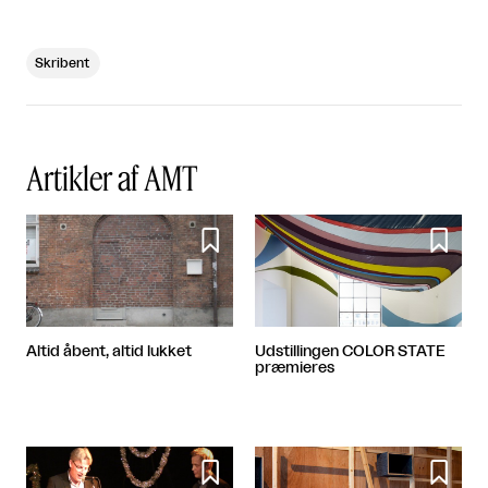
Skribent
Artikler af AMT


Altid åbent, altid lukket
Udstillingen COLOR STATE
præmieres

