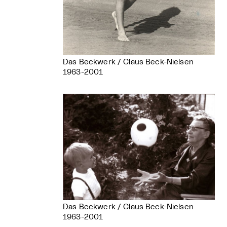
Das Beckwerk / Claus Beck-Nielsen
1963-2001
Das Beckwerk / Claus Beck-Nielsen
1963-2001