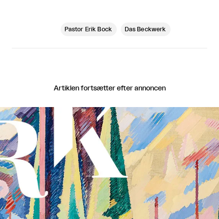
Pastor Erik Bock
Das Beckwerk
Artiklen fortsætter efter annoncen