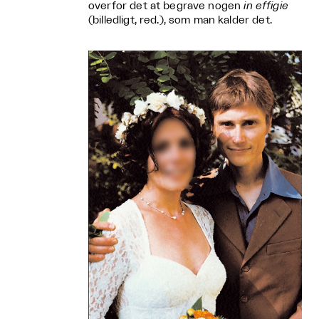
overfor det at begrave nogen
in effigie
(billedligt, red.), som man kalder det.