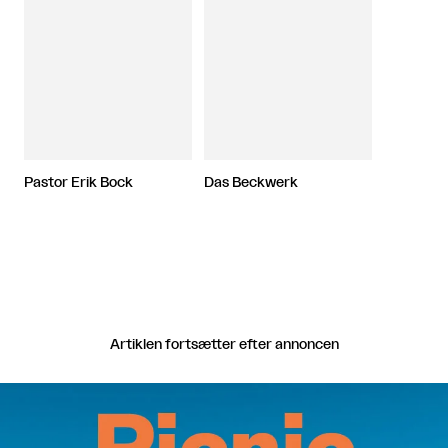
Pastor Erik Bock
Das Beckwerk
Artiklen fortsætter efter annoncen