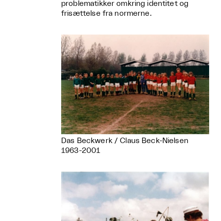
problematikker omkring identitet og
frisættelse fra normerne.
Das Beckwerk / Claus Beck-Nielsen
1963-2001