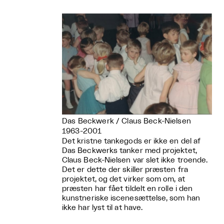
Das Beckwerk / Claus Beck-Nielsen
1963-2001
Det kristne tankegods er ikke en del af
Das Beckwerks tanker med projektet,
Claus Beck-Nielsen var slet ikke troende.
Det er dette der skiller præsten fra
projektet, og det virker som om, at
præsten har fået tildelt en rolle i den
kunstneriske iscenesættelse, som han
ikke har lyst til at have.