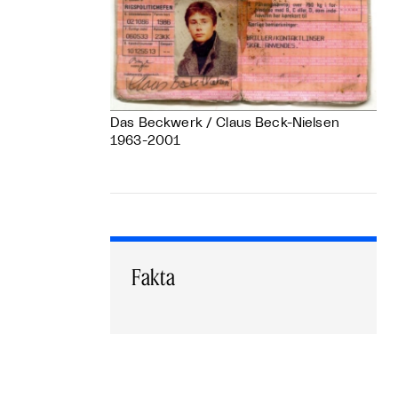
Das Beckwerk / Claus Beck-Nielsen
1963-2001
Fakta