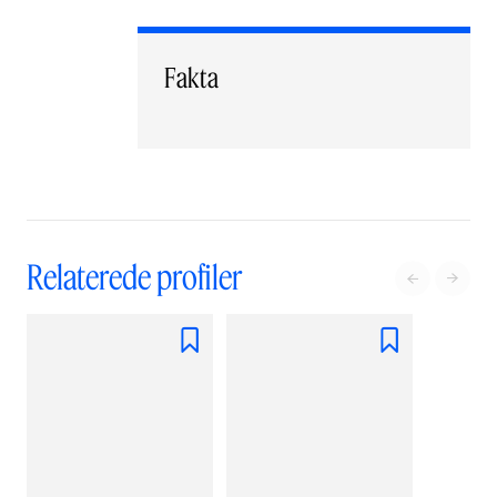
Fakta
Relaterede profiler



