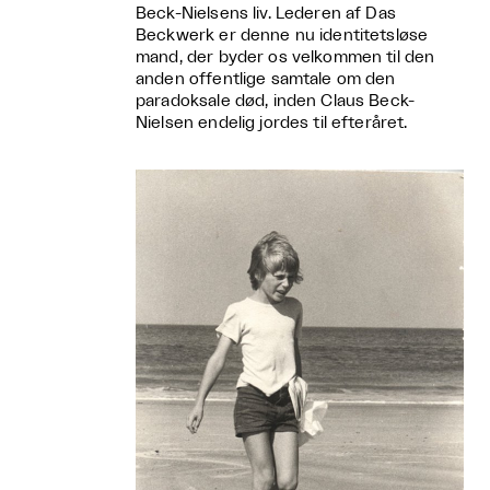
Beck-Nielsens liv. Lederen af Das
Beckwerk er denne nu identitetsløse
mand, der byder os velkommen til den
anden offentlige samtale om den
paradoksale død, inden Claus Beck-
Nielsen endelig jordes til efteråret.