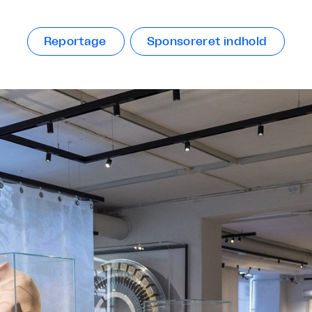
Reportage
Sponsoreret indhold