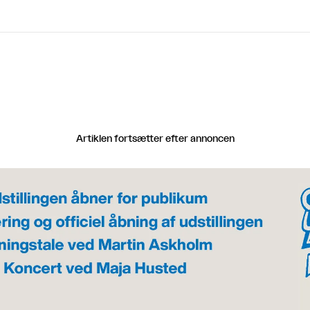
Artiklen fortsætter efter annoncen