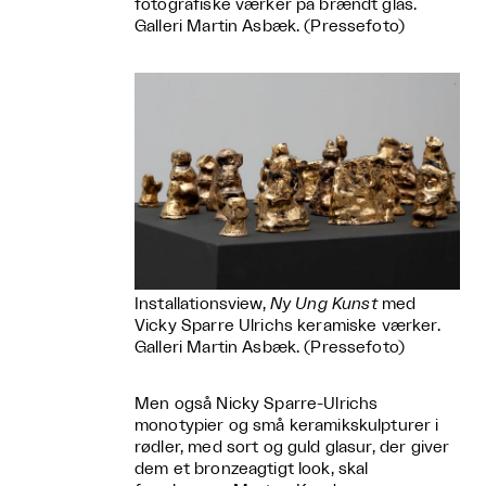
fotografiske værker på brændt glas.
Galleri Martin Asbæk. (Pressefoto)
Installationsview,
Ny Ung Kunst
med
Vicky Sparre Ulrichs keramiske værker.
Galleri Martin Asbæk. (Pressefoto)
Men også Nicky Sparre-Ulrichs
monotypier og små keramikskulpturer i
rødler, med sort og guld glasur, der giver
dem et bronzeagtigt look, skal