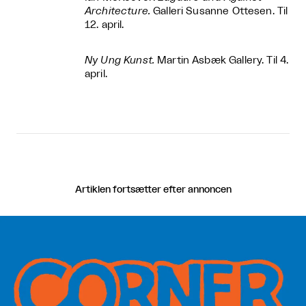
Architecture.
Galleri Susanne Ottesen. Til
12. april.
Ny Ung Kunst.
Martin Asbæk Gallery. Til 4.
april.
Artiklen fortsætter efter annoncen