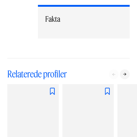
Fakta
Relaterede profiler



