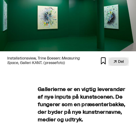
Installationsview, Trine Boesen:
Measuring


Del
Space
, Galleri KANT. (pressefoto)
Gallerierne er en vigtig leverandør
af nye inputs på kunstscenen. De
fungerer som en præsenterbakke,
der byder på nye kunstnernavne,
medier og udtryk.