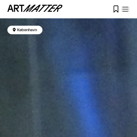


København