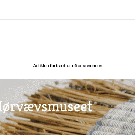
Artiklen fortsætter efter annoncen