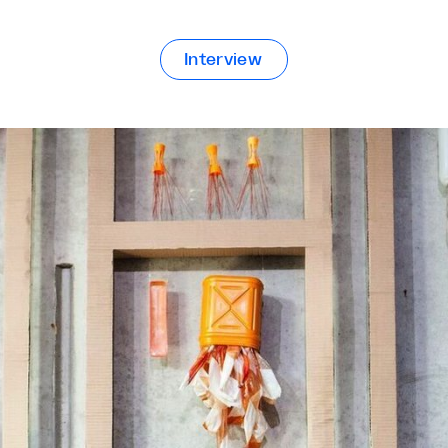
Interview