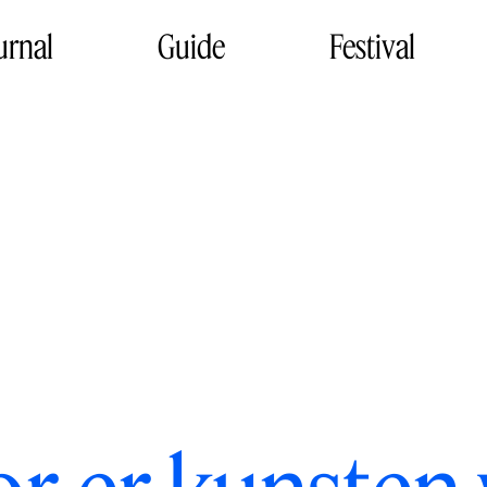
urnal
Guide
Festival