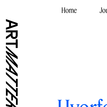
Home
Jo