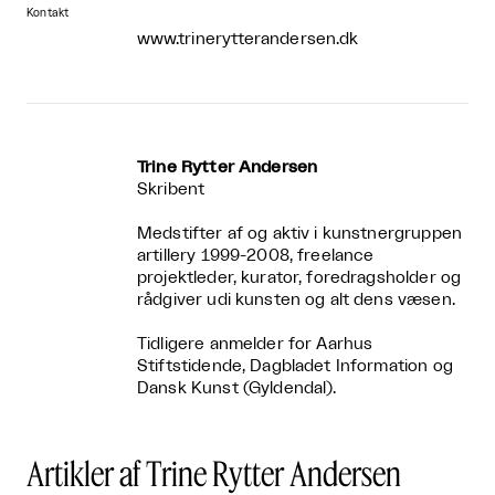
Kontakt
www.trinerytterandersen.dk
Trine Rytter Andersen
Skribent
Medstifter af og aktiv i kunstnergruppen
artillery 1999-2008, freelance
projektleder, kurator, foredragsholder og
rådgiver udi kunsten og alt dens væsen.
Tidligere anmelder for Aarhus
Stiftstidende, Dagbladet Information og
Dansk Kunst (Gyldendal).
Artikler af Trine Rytter Andersen