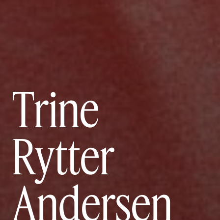
Trine
Rytter
Andersen