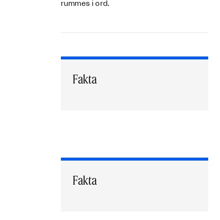
rummes i ord.
Fakta
Fakta