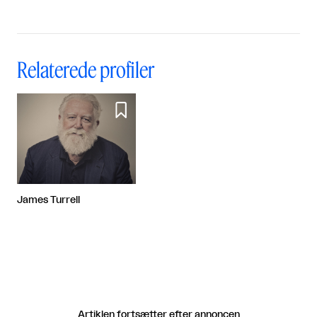
Relaterede profiler

James Turrell
Artiklen fortsætter efter annoncen