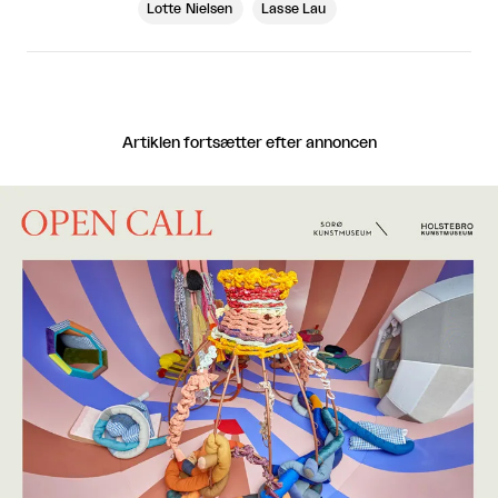
Lotte Nielsen
Lasse Lau
Artiklen fortsætter efter annoncen