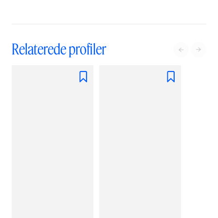
Relaterede profiler



