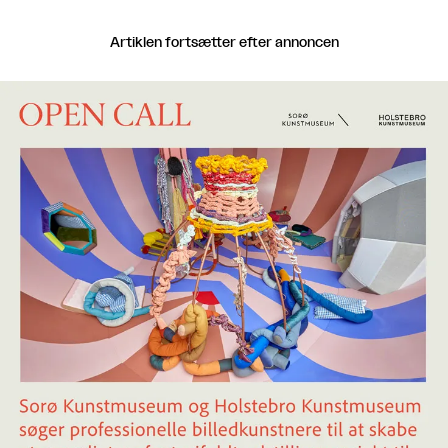
Artiklen fortsætter efter annoncen