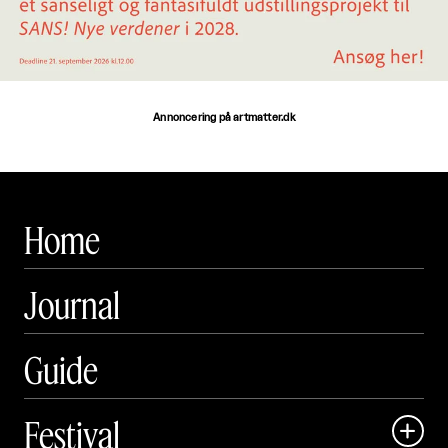
Annoncering på artmatter.dk
Home
Journal
Guide
Festival
