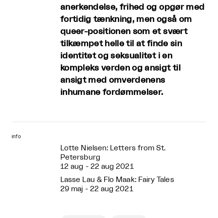
anerkendelse, frihed og opgør med
fortidig tænkning, men også om
queer-positionen som et svært
tilkæmpet helle til at finde sin
identitet og seksualitet i en
kompleks verden og ansigt til
ansigt med omverdenens
inhumane fordømmelser.
info
Lotte Nielsen: Letters from St.
Petersburg
12 aug - 22 aug 2021
Lasse Lau & Flo Maak: Fairy Tales
29 maj - 22 aug 2021