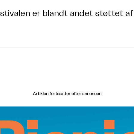
stivalen er blandt andet støttet a
Artiklen fortsætter efter annoncen