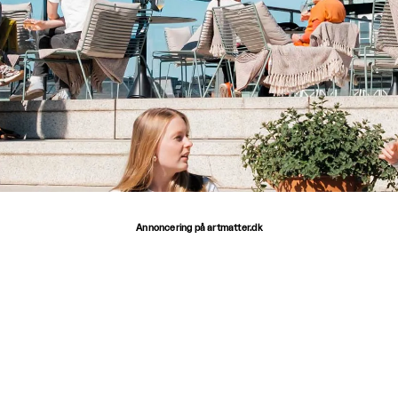
Annoncering på artmatter.dk