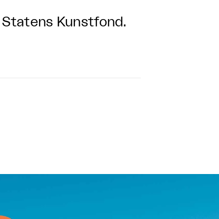
f Statens Kunstfond.