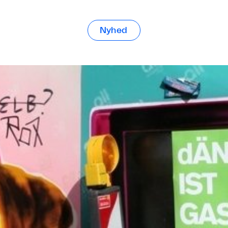
Nyhed