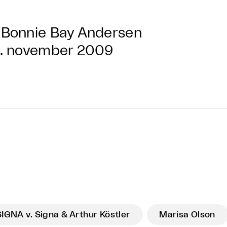
Bonnie Bay Andersen
. november 2009
SIGNA v. Signa & Arthur Köstler
Marisa Olson