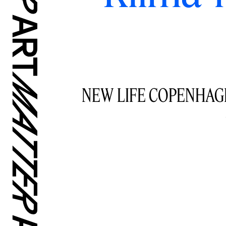
NEW LIFE COPENHAGEN er