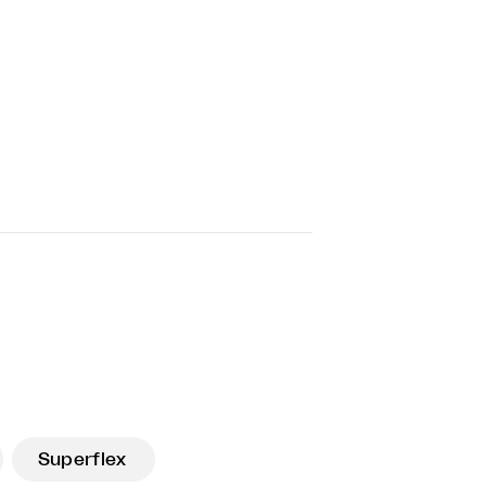
Superflex