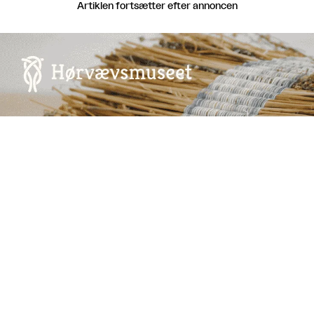
Artiklen fortsætter efter annoncen