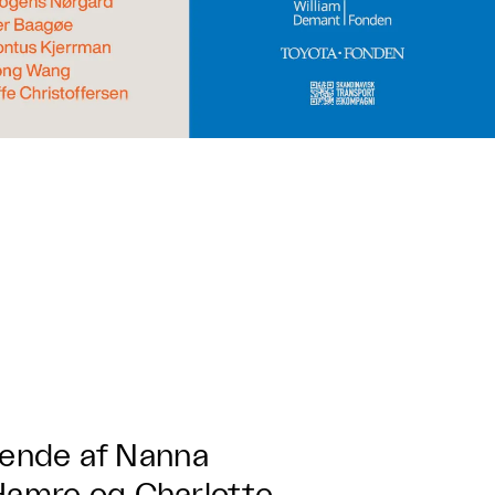
ende af Nanna