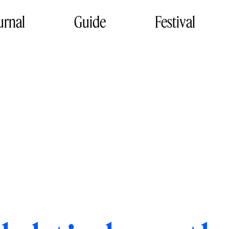
urnal
Guide
Festival