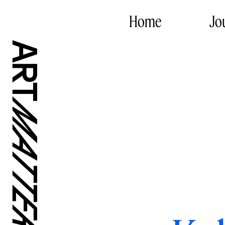
Home
Jo