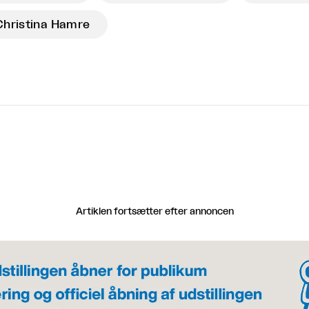
Christina Hamre
Artiklen fortsætter efter annoncen