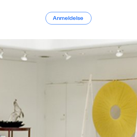
Anmeldelse