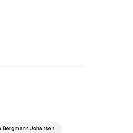
te Bergmann Johansen