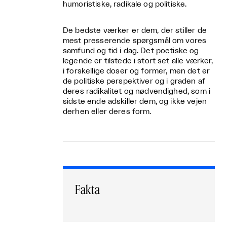
humoristiske, radikale og politiske.
De bedste værker er dem, der stiller de
mest presserende spørgsmål om vores
samfund og tid i dag. Det poetiske og
legende er tilstede i stort set alle værker,
i forskellige doser og former, men det er
de politiske perspektiver og i graden af
deres radikalitet og nødvendighed, som i
sidste ende adskiller dem, og ikke vejen
derhen eller deres form.
Fakta