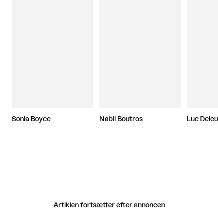
Sonia Boyce
Nabil Boutros
Luc Deleu
Artiklen fortsætter efter annoncen