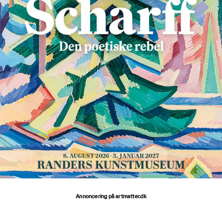
Annoncering på artmatter.dk