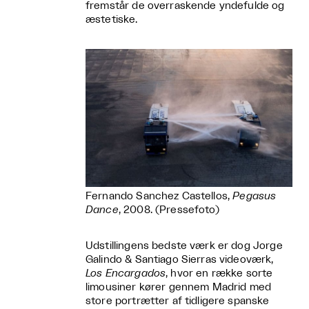
fremstår de overraskende yndefulde og
æstetiske.
Fernando Sanchez Castellos,
Pegasus
Dance
, 2008. (Pressefoto)
Udstillingens bedste værk er dog Jorge
Galindo & Santiago Sierras videoværk,
Los Encargados
, hvor en række sorte
limousiner kører gennem Madrid med
store portrætter af tidligere spanske