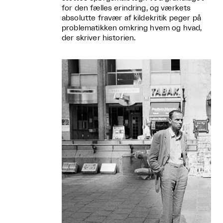
for den fælles erindring, og værkets
absolutte fravær af kildekritik peger på
problematikken omkring hvem og hvad,
der skriver historien.