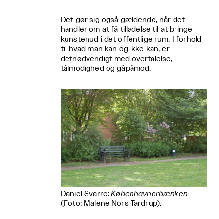
Det gør sig også gældende, når det
handler om at få tilladelse til at bringe
kunstenud i det offentlige rum. I forhold
til hvad man kan og ikke kan, er
detnødvendigt med overtalelse,
tålmodighed og gåpåmod.
Daniel Svarre:
Københavnerbænken
(Foto: Malene Nors Tardrup).