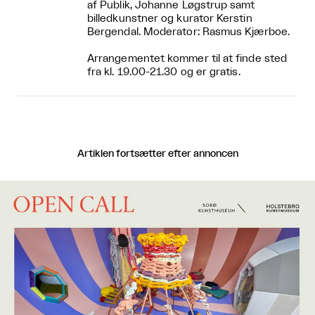
af Publik, Johanne Løgstrup samt
billedkunstner og kurator Kerstin
Bergendal. Moderator: Rasmus Kjærboe.
Arrangementet kommer til at finde sted
fra kl. 19.00-21.30 og er gratis.
Artiklen fortsætter efter annoncen