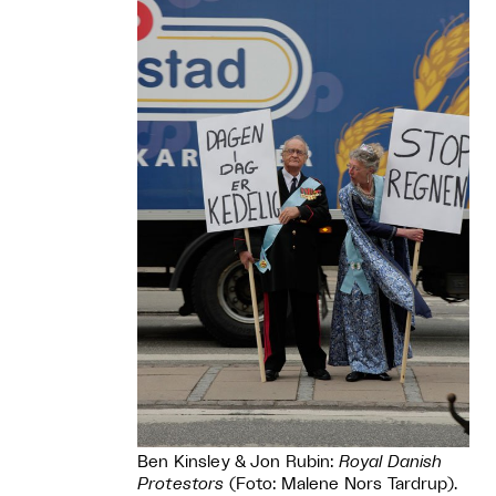
Ben Kinsley & Jon Rubin:
Royal Danish
Protestors
(Foto: Malene Nors Tardrup).