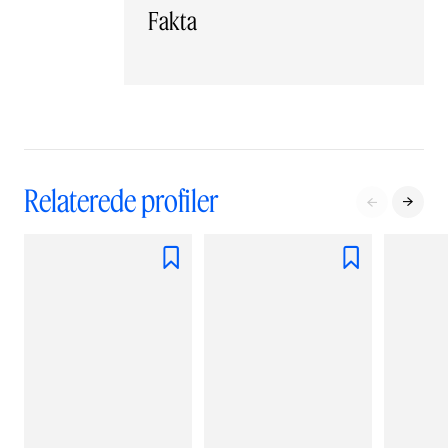
Fakta
Relaterede profiler



