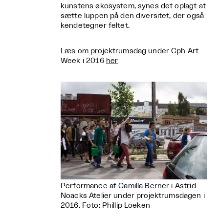
kunstens økosystem, synes det oplagt at
sætte luppen på den diversitet, der også
kendetegner feltet.
Læs om projektrumsdag under Cph Art
Week i 2016
her
Performance af Camilla Berner i Astrid
Noacks Atelier under projektrumsdagen i
2016. Foto: Phillip Loeken