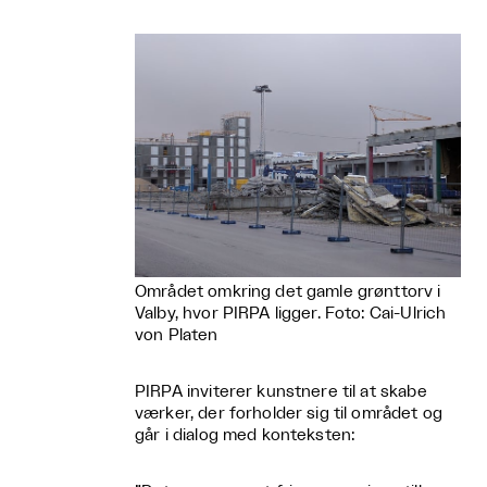
Området omkring det gamle grønttorv i
Valby, hvor PIRPA ligger. Foto: Cai-Ulrich
von Platen
PIRPA inviterer kunstnere til at skabe
værker, der forholder sig til området og
går i dialog med konteksten: