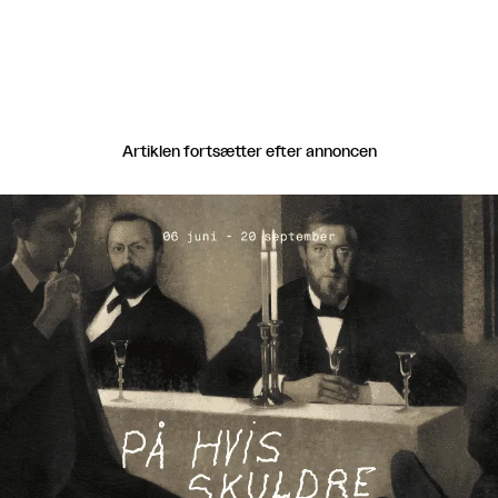
Artiklen fortsætter efter annoncen