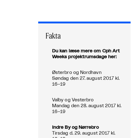
Fakta
Du kan læse mere om Cph Art
Weeks projektrumsdage her:
Østerbro og Nordhavn
Søndag den 27. august 2017 kl.
16–19
Valby og Vesterbro
Mandag den 28. august 2017 kl.
16–19
Indre By og Nørrebro
Tirsdag d. 29. august 2017 kl.