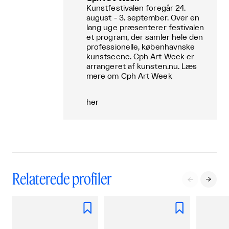
Kunstfestivalen foregår 24.
august - 3. september. Over en
lang uge præsenterer festivalen
et program, der samler hele den
professionelle, københavnske
kunstscene. Cph Art Week er
arrangeret af kunsten.nu. Læs
mere om Cph Art Week
her
Relaterede profiler



