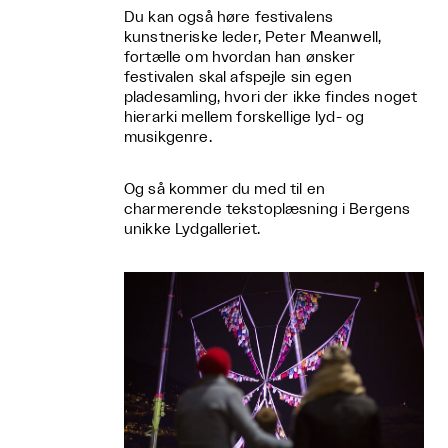
Du kan også høre festivalens
kunstneriske leder, Peter Meanwell,
fortælle om hvordan han ønsker
festivalen skal afspejle sin egen
pladesamling, hvori der ikke findes noget
hierarki mellem forskellige lyd- og
musikgenre.
Og så kommer du med til en
charmerende tekstoplæsning i Bergens
unikke Lydgalleriet.