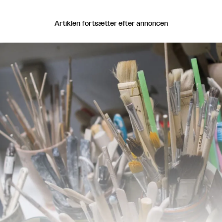
Artiklen fortsætter efter annoncen