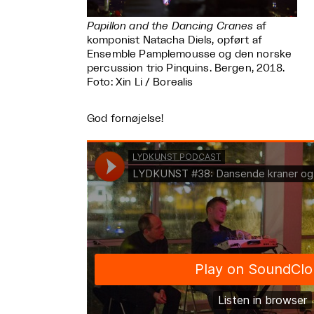
Papillon and the Dancing Cranes
af
komponist Natacha Diels, opført af
Ensemble Pamplemousse og den norske
percussion trio Pinquins. Bergen, 2018.
Foto: Xin Li / Borealis
God fornøjelse!