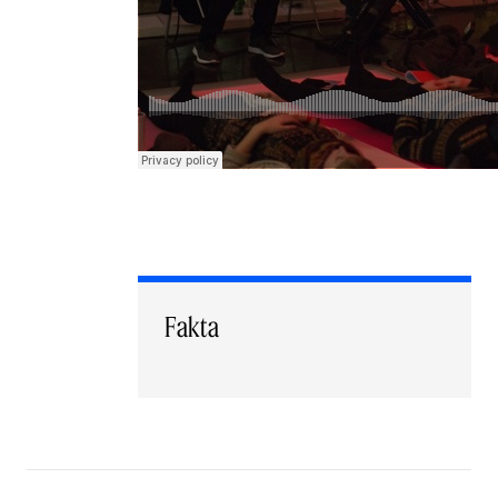
Fakta