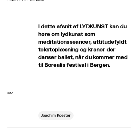
I dette afsnit af LYDKUNST kan du
høre om lydkunst som
meditationsseancer, attitudefyldt
tekstoplæsning og kraner der
danser ballet, når du kommer med
til Borealis festival i Bergen.
info
Joachim Koester