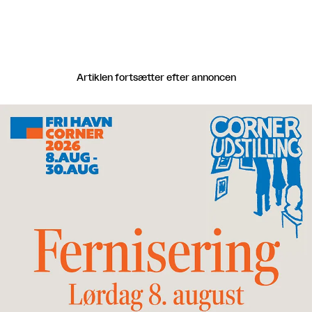
Artiklen fortsætter efter annoncen