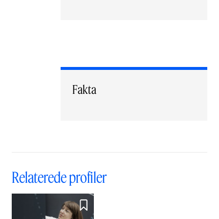
Fakta
Relaterede profiler
