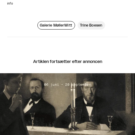
info
Galerie MøllerWitt
Trine Boesen
Artiklen fortsætter efter annoncen