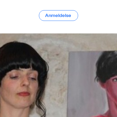
Anmeldelse