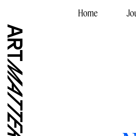
Home
Jo