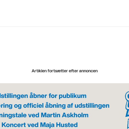
Artiklen fortsætter efter annoncen