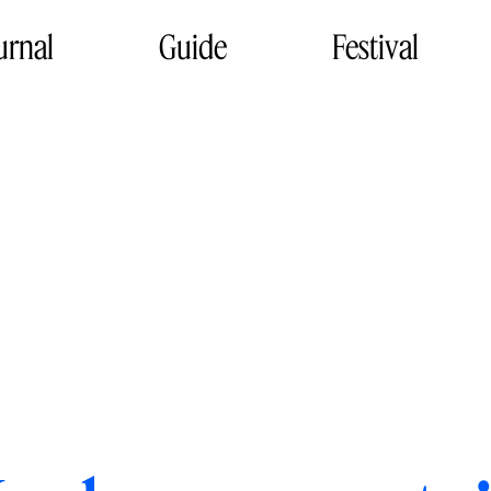
urnal
Guide
Festival