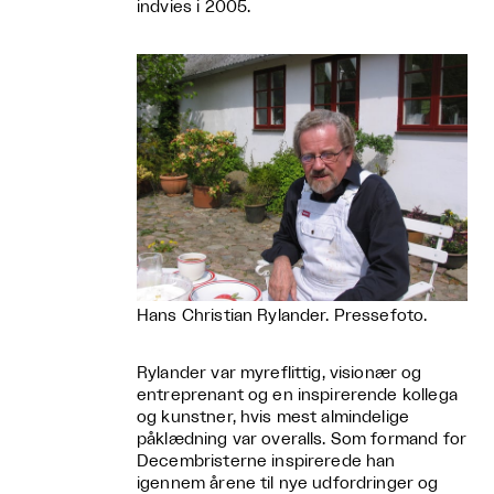
indvies i 2005.
Hans Christian Rylander. Pressefoto.
Rylander var myreflittig, visionær og
entreprenant og en inspirerende kollega
og kunstner, hvis mest almindelige
påklædning var overalls. Som formand for
Decembristerne inspirerede han
igennem årene til nye udfordringer og