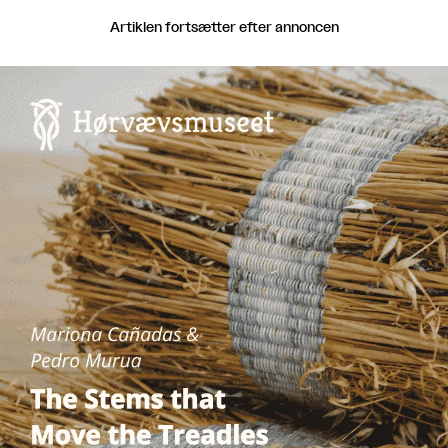
Artiklen fortsætter efter annoncen