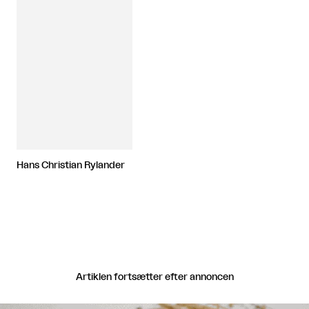
Hans Christian Rylander
Artiklen fortsætter efter annoncen