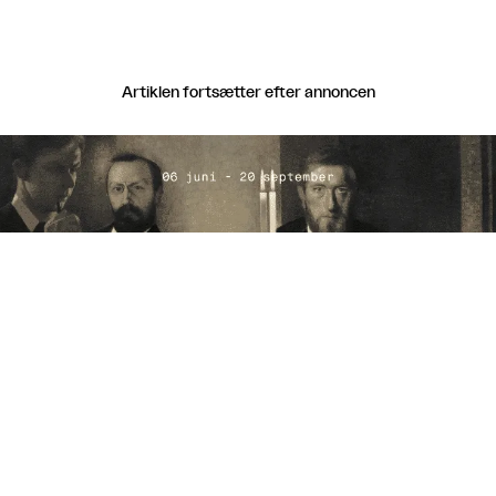
Artiklen fortsætter efter annoncen