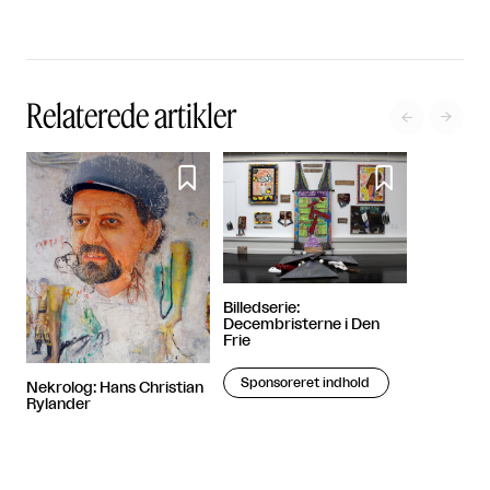
Relaterede artikler




Billedserie:
Decembristerne i Den
Frie
Sponsoreret indhold
Nekrolog: Hans Christian
Rylander