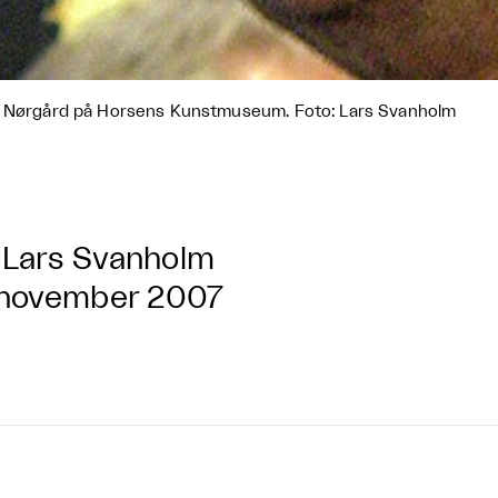
 Nørgård på Horsens Kunstmuseum. Foto: Lars Svanholm
Lars Svanholm
 november 2007