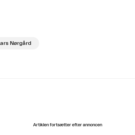
Lars Nørgård
Artiklen fortsætter efter annoncen