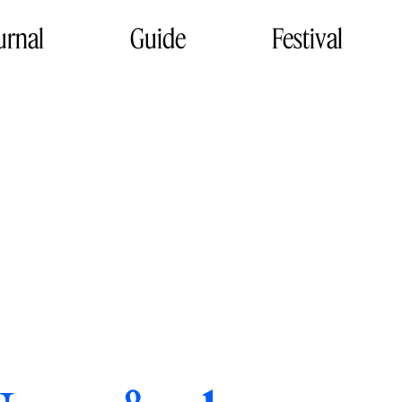
urnal
Guide
Festival