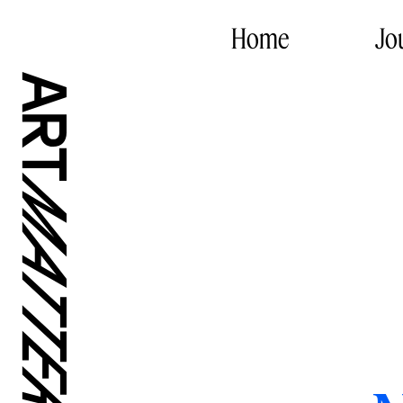
Home
Jo