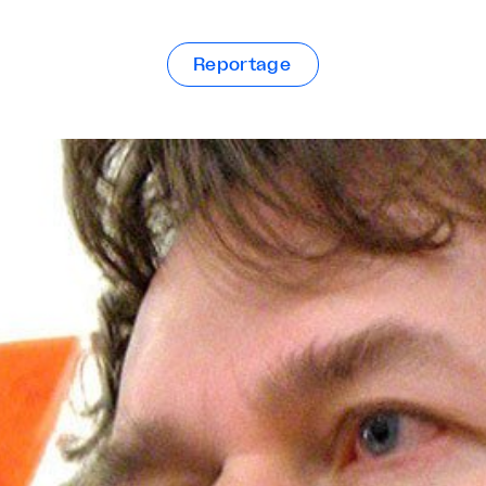
Reportage