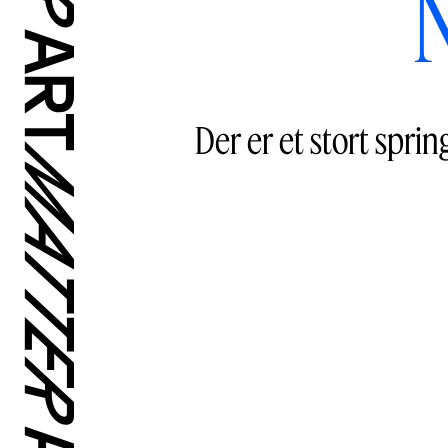
Der er et stort spri