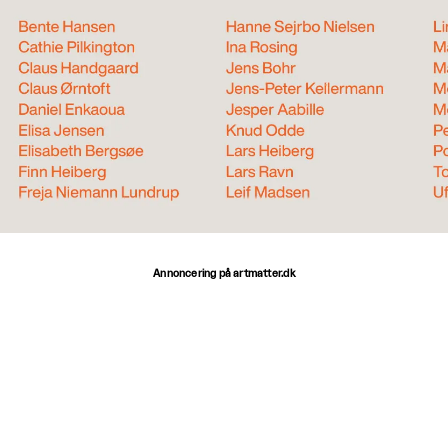
Annoncering på artmatter.dk