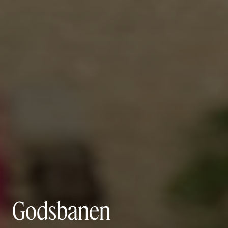
Godsbanen