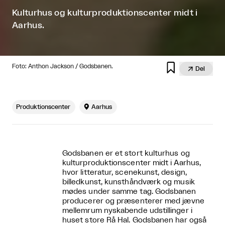
Kulturhus og kulturproduktionscenter midt i
Aarhus.

Foto: Anthon Jackson / Godsbanen.

Del
Produktionscenter

Aarhus
Godsbanen er et stort kulturhus og
kulturproduktionscenter midt i Aarhus,
hvor litteratur, scenekunst, design,
billedkunst, kunsthåndværk og musik
mødes under samme tag. Godsbanen
producerer og præsenterer med jævne
mellemrum nyskabende udstillinger i
huset store Rå Hal. Godsbanen har også