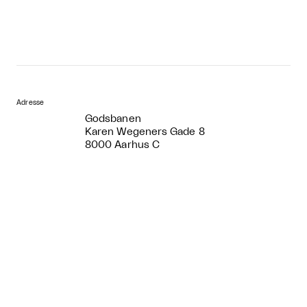
Adresse
Godsbanen
Karen Wegeners Gade 8
8000 Aarhus C