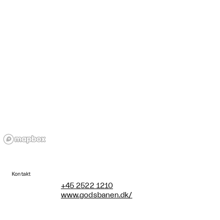
Kontakt
+45 2522 1210
www.godsbanen.dk/