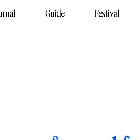
urnal
Guide
Festival