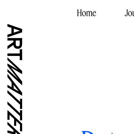
Home
Jo