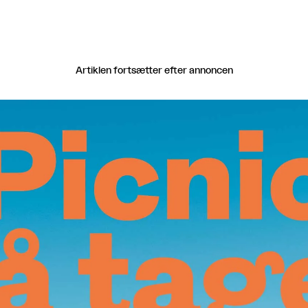
Artiklen fortsætter efter annoncen