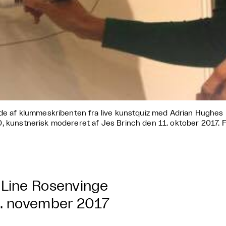
ede af klummeskribenten fra live kunstquiz med Adrian Hughes
, kunstnerisk modereret af Jes Brinch den 11. oktober 2017.
Line Rosenvinge
. november 2017