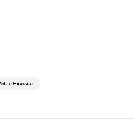
Pablo Picasso