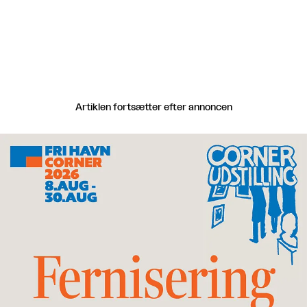
Artiklen fortsætter efter annoncen