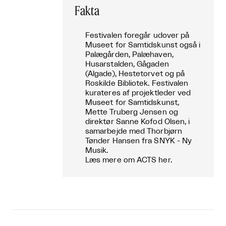
Fakta
Festivalen foregår udover på
Museet for Samtidskunst også i
Palægården, Palæhaven,
Husarstalden, Gågaden
(Algade), Hestetorvet og på
Roskilde Bibliotek. Festivalen
kurateres af projektleder ved
Museet for Samtidskunst,
Mette Truberg Jensen og
direktør Sanne Kofod Olsen, i
samarbejde med Thorbjørn
Tønder Hansen fra SNYK - Ny
Musik.
Læs mere om ACTS her.