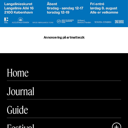
Annoncering på artmatter.dk
Home
Journal
Guide
