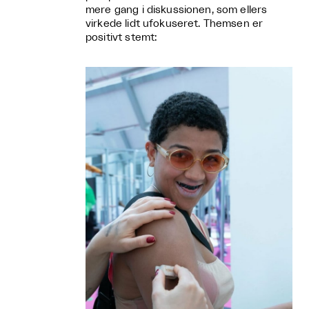
mere gang i diskussionen, som ellers
virkede lidt ufokuseret. Themsen er
positivt stemt: