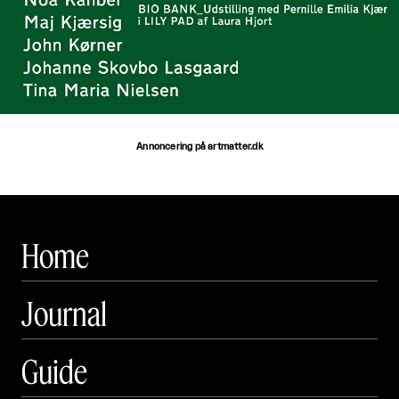
Annoncering på artmatter.dk
Home
Journal
Guide