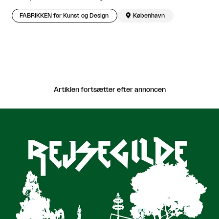
FABRIKKEN for Kunst og Design

København
Artiklen fortsætter efter annoncen