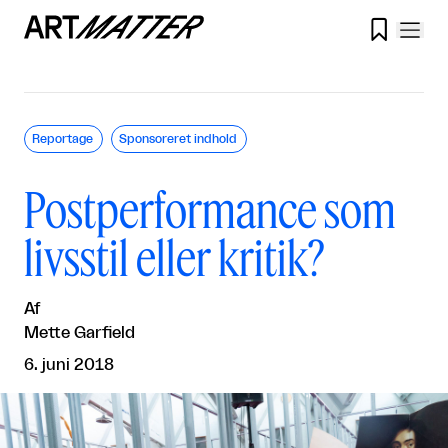

Reportage
Sponsoreret indhold
Postperformance som
livsstil eller kritik?
Af
Mette Garfield
6. juni 2018