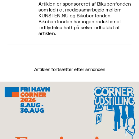
Artiklen er sponsoreret af Bikubenfonden
som led i et mediesamarbejde mellem
KUNSTEN.NU og Bikubenfonden.
Bikubenfonden har ingen redaktionel
indflydelse haft på selve indholdet af
artiklen.
Artiklen fortsætter efter annoncen