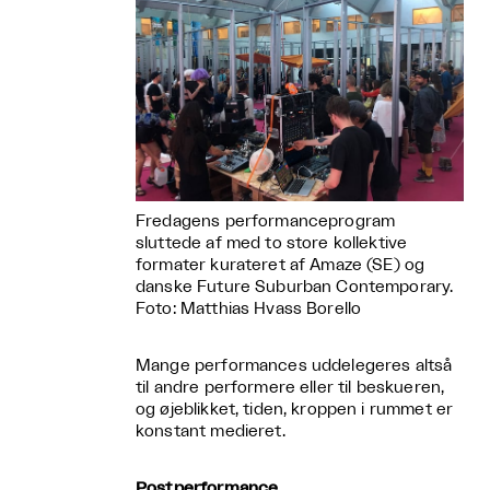
Fredagens performanceprogram
sluttede af med to store kollektive
formater kurateret af Amaze (SE) og
danske Future Suburban Contemporary.
Foto: Matthias Hvass Borello
Mange performances uddelegeres altså
til andre performere eller til beskueren,
og øjeblikket, tiden, kroppen i rummet er
konstant medieret.
Postperformance