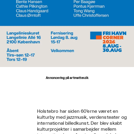
Annoncering på artmatter.dk
Holstebro har siden 60’erne været en
kulturby med jazzmusik, verdensteater og
international billedkunst. Der blev skabt
kulturprojekter i samarbejder mellem