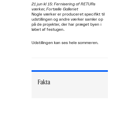
21 jun kl 15:
Fernisering
af RETURs
værker, Fortælle Galleriet
Nogle værker er produceret specifikt til
udstillingen og andre værker samler op
på de projekter, der har præget byen i
løbet af festugen.
Udstillingen kan ses hele sommeren.
Fakta