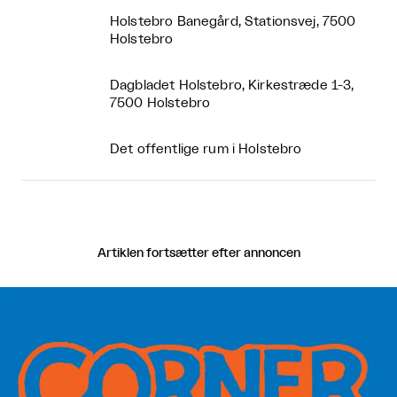
Holstebro Banegård, Stationsvej, 7500
Holstebro
Dagbladet Holstebro, Kirkestræde 1-3,
7500 Holstebro
Det offentlige rum i Holstebro
Artiklen fortsætter efter annoncen