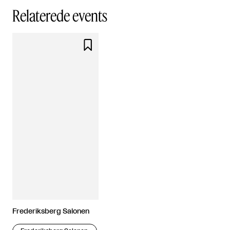
Relaterede events

Frederiksberg Salonen