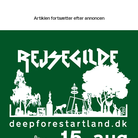
Artiklen fortsætter efter annoncen