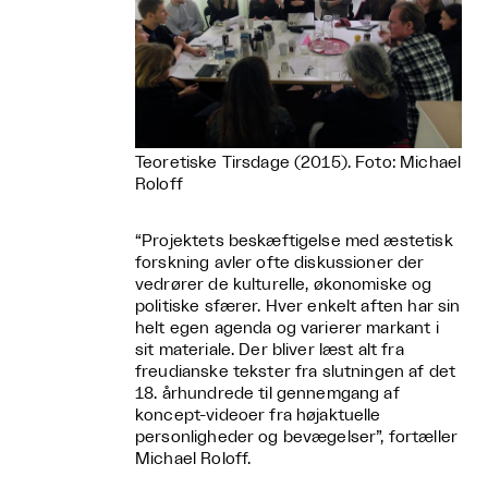
Teoretiske Tirsdage (2015). Foto: Michael
Roloff
“Projektets beskæftigelse med æstetisk
forskning avler ofte diskussioner der
vedrører de kulturelle, økonomiske og
politiske sfærer. Hver enkelt aften har sin
helt egen agenda og varierer markant i
sit materiale. Der bliver læst alt fra
freudianske tekster fra slutningen af det
18. århundrede til gennemgang af
koncept-videoer fra højaktuelle
personligheder og bevægelser”, fortæller
Michael Roloff.