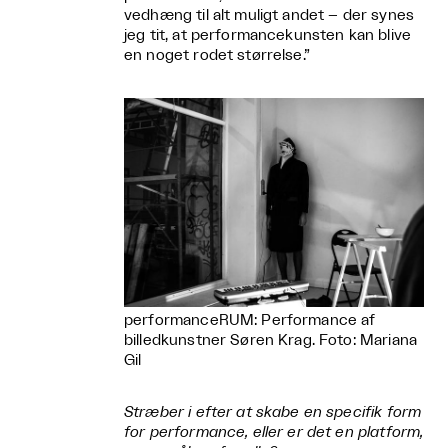
vedhæng til alt muligt andet – der synes
jeg tit, at performancekunsten kan blive
en noget rodet størrelse.”
performanceRUM: Performance af
billedkunstner Søren Krag. Foto: Mariana
Gil
Stræber i efter at skabe en specifik form
for performance, eller er det en platform,