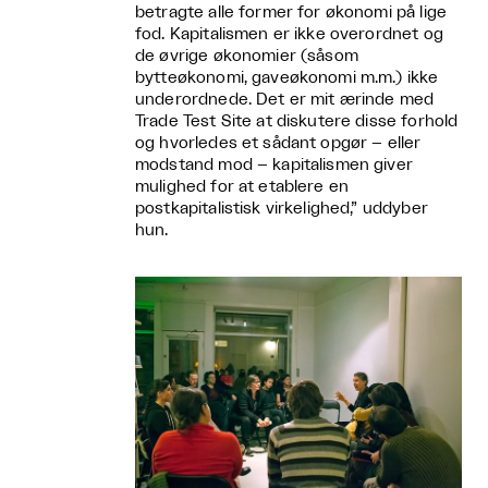
betragte alle former for økonomi på lige
fod. Kapitalismen er ikke overordnet og
de øvrige økonomier (såsom
bytteøkonomi, gaveøkonomi m.m.) ikke
underordnede. Det er mit ærinde med
Trade Test Site at diskutere disse forhold
og hvorledes et sådant opgør – eller
modstand mod – kapitalismen giver
mulighed for at etablere en
postkapitalistisk virkelighed,” uddyber
hun.