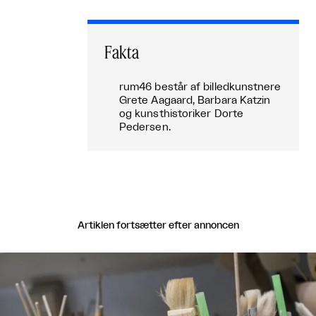
Fakta
rum46 består af billedkunstnere
Grete Aagaard, Barbara Katzin
og kunsthistoriker Dorte
Pedersen.
Artiklen fortsætter efter annoncen