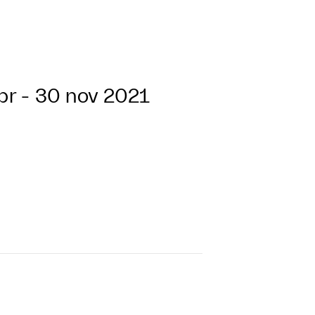
pr - 30 nov 2021