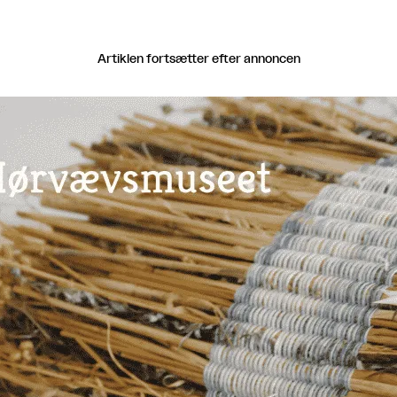
Artiklen fortsætter efter annoncen