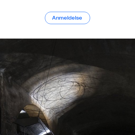
Anmeldelse