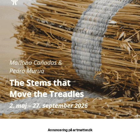
Annoncering på artmatter.dk