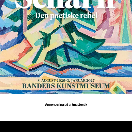
Annoncering på artmatter.dk