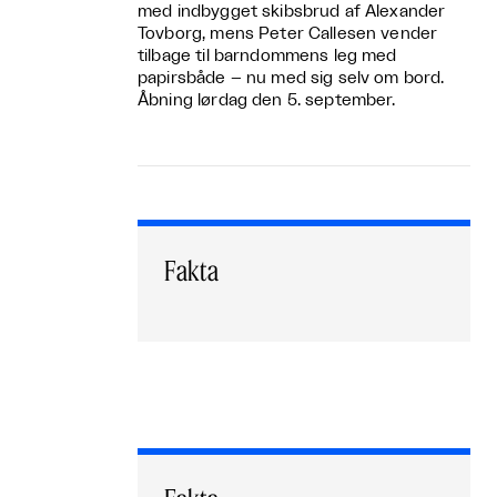
med indbygget skibsbrud af Alexander
Tovborg, mens Peter Callesen vender
tilbage til barndommens leg med
papirsbåde – nu med sig selv om bord.
Åbning lørdag den 5. september.
Fakta