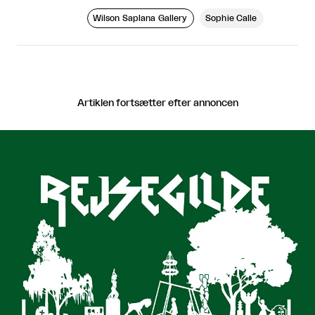
Wilson Saplana Gallery
Sophie Calle
Artiklen fortsætter efter annoncen