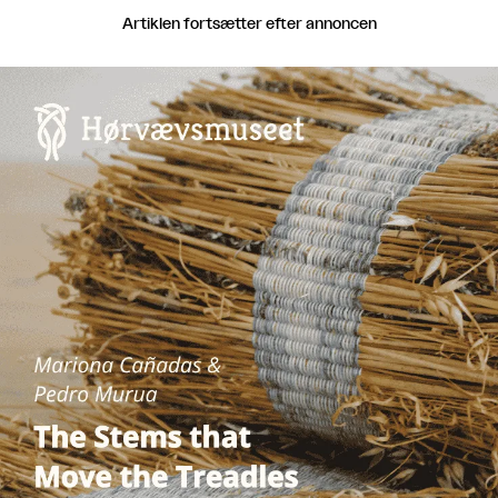
Artiklen fortsætter efter annoncen