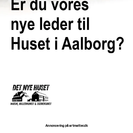
Annoncering på artmatter.dk