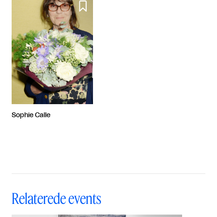

Sophie Calle
Relaterede events