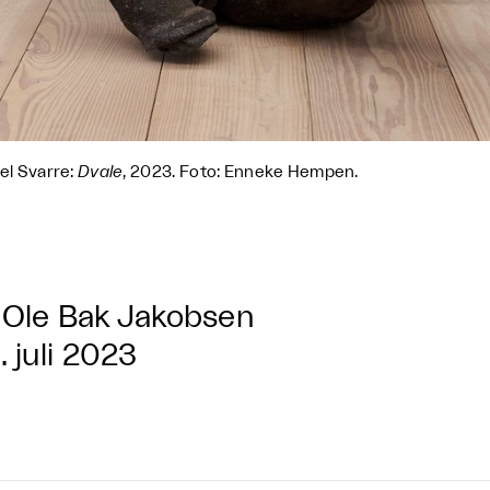
el Svarre:
Dvale
, 2023. Foto: Enneke Hempen.
Ole Bak Jakobsen
. juli 2023