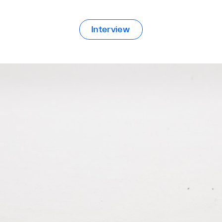
Interview