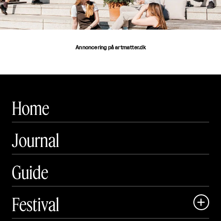
Annoncering på artmatter.dk
Home
Journal
Guide
Festival
