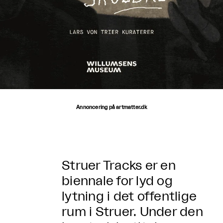
Annoncering på artmatter.dk
Struer Tracks er en
biennale for lyd og
lytning i det offentlige
rum i Struer. Under den