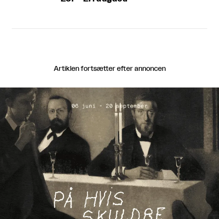
Artiklen fortsætter efter annoncen