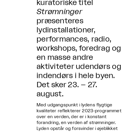
kuratoriske titel
Strømninger
præsenteres
lydinstallationer,
performances, radio,
workshops, foredrag og
en masse andre
aktiviteter udendørs og
indendørs i hele byen.
Det sker 23. – 27.
august.
Med udgangspunkt i lydens flygtige
kvaliteter reflekterer 2023-programmet
over en verden, der er i konstant
forandring, en verden af strømninger.
Lyden opstår og forsvinder i øjeblikket