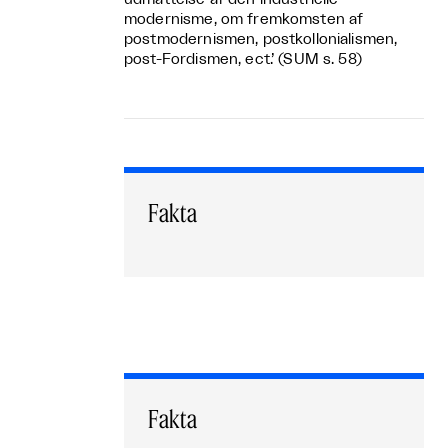
modernisme, om fremkomsten af
postmodernismen, postkollonialismen,
post-Fordismen, ect.’ (SUM s. 58)
Fakta
Fakta