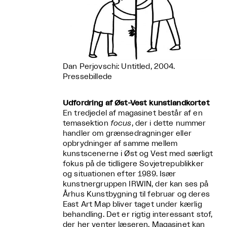
Dan Perjovschi: Untitled, 2004.
Pressebillede
Udfordring af Øst-Vest kunstlandkortet
En tredjedel af magasinet består af en
temasektion
focus
, der i dette nummer
handler om grænsedragninger eller
opbrydninger af samme mellem
kunstscenerne i Øst og Vest med særligt
fokus på de tidligere Sovjetrepublikker
og situationen efter 1989. Især
kunstnergruppen IRWIN, der kan ses på
Århus Kunstbygning til februar og deres
East Art Map bliver taget under kærlig
behandling. Det er rigtig interessant stof,
der her venter læseren. Magasinet kan