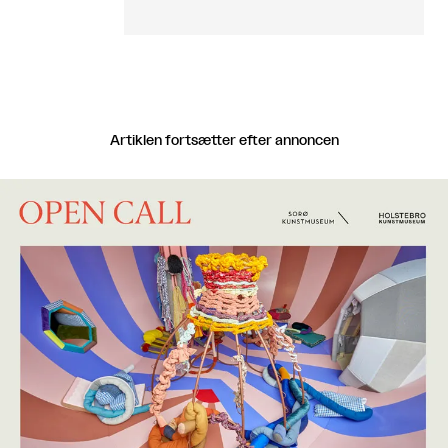
Artiklen fortsætter efter annoncen