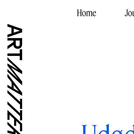
Home
Jo