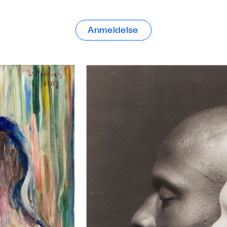
Anmeldelse