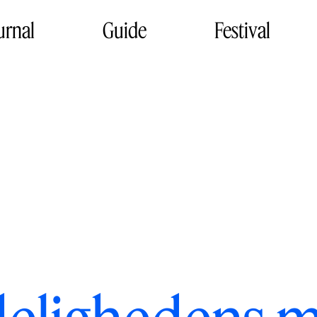
urnal
Guide
Festival