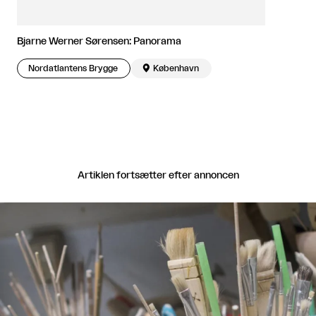
Bjarne Werner Sørensen: Panorama
Nordatlantens Brygge

København
Artiklen fortsætter efter annoncen