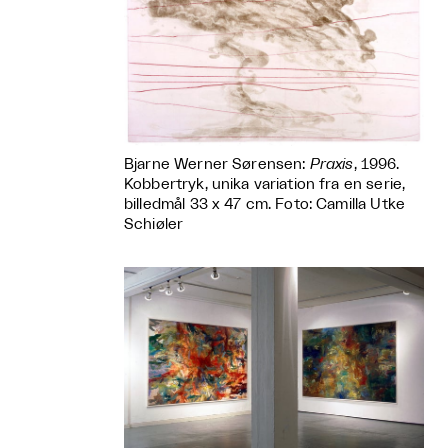
Bjarne Werner Sørensen:
Praxis
, 1996.
Kobbertryk, unika variation fra en serie,
billedmål 33 x 47 cm. Foto: Camilla Utke
Schiøler