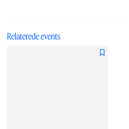
Relaterede events
