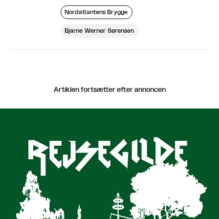
Nordatlantens Brygge
Bjarne Werner Sørensen
Artiklen fortsætter efter annoncen