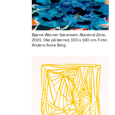
Bjarne Werner Sørensen:
Nautical Zone
,
2001. Olie på lærred, 150 x 190 cm. Foto:
Anders Sune Berg