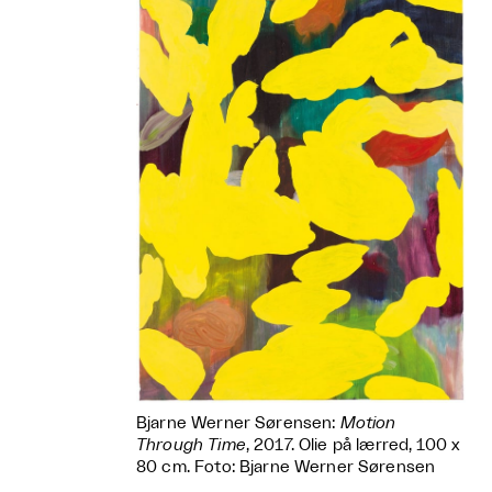
Bjarne Werner Sørensen:
Motion
Through Time
, 2017. Olie på lærred, 100 x
80 cm. Foto: Bjarne Werner Sørensen