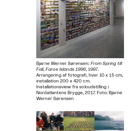
Bjarne Werner Sørensen:
From Spring till
Fall, Faroe Islands 1996
, 1997.
Arrangering af fotografi, hver 10 x 15 cm,
installation 200 x 420 cm.
Installationsview fra soloudstilling i
Nordatlantens Brygge, 2017. Foto: Bjarne
Werner Sørensen