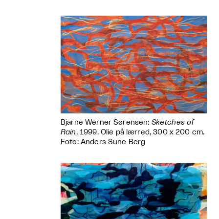
Bjarne Werner Sørensen:
Sketches of
Rain
, 1999. Olie på lærred, 300 x 200 cm.
Foto: Anders Sune Berg