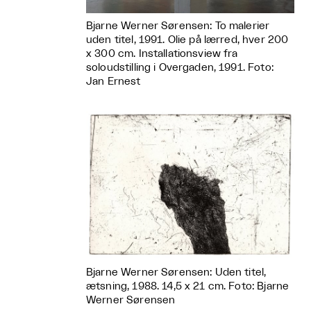
Bjarne Werner Sørensen: To malerier
uden titel, 1991. Olie på lærred, hver 200
x 300 cm. Installationsview fra
soloudstilling i Overgaden, 1991. Foto:
Jan Ernest
Bjarne Werner Sørensen: Uden titel,
ætsning, 1988. 14,5 x 21 cm. Foto: Bjarne
Werner Sørensen