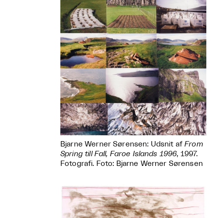
Bjarne Werner Sørensen: Udsnit af
From
Spring till Fall, Faroe Islands 1996
, 1997.
Fotografi. Foto: Bjarne Werner Sørensen