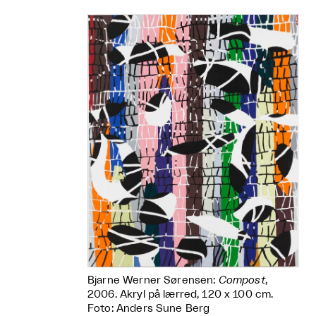
Bjarne Werner Sørensen:
Compost
,
2006. Akryl på lærred, 120 x 100 cm.
Foto: Anders Sune Berg