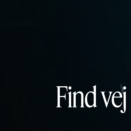
Find vej