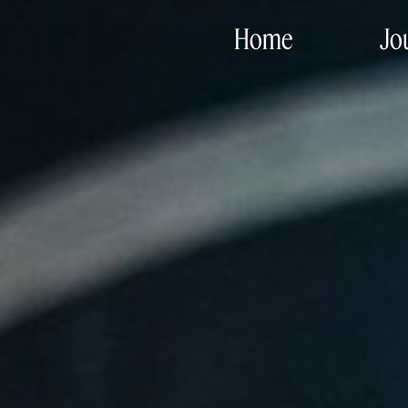
Home
Jo