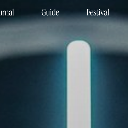
urnal
Guide
Festival