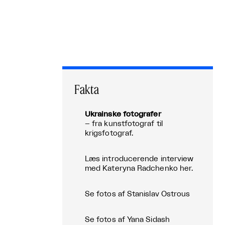
Fakta
Ukrainske fotografer
– fra kunstfotograf til
krigsfotograf.
Læs introducerende interview
med Kateryna Radchenko her.
Se fotos af Stanislav Ostrous
Se fotos af Yana Sidash