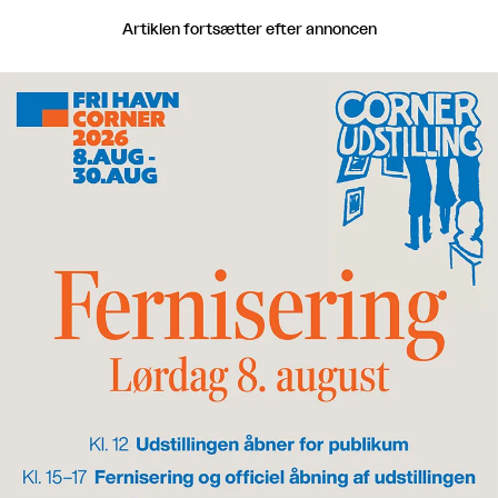
Artiklen fortsætter efter annoncen