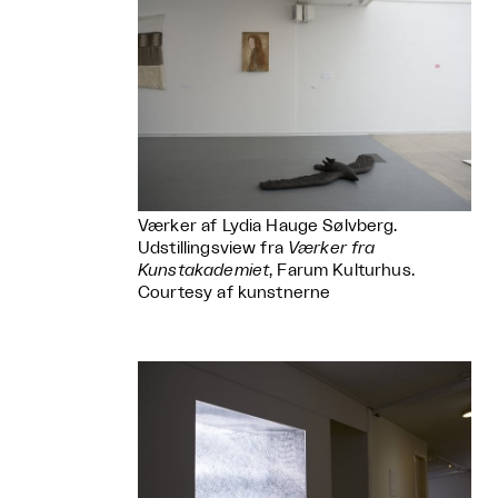
Værker af Lydia Hauge Sølvberg.
Udstillingsview fra
Værker fra
Kunstakademiet
, Farum Kulturhus.
Courtesy af kunstnerne