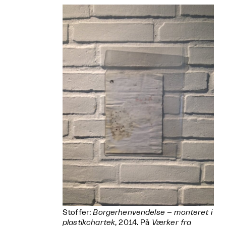
Stoffer:
Borgerhenvendelse – monteret i
plastikchartek
, 2014. På
Værker fra