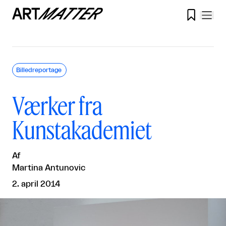

Billedreportage
Værker fra
Kunstakademiet
Af
Martina Antunovic
2. april 2014