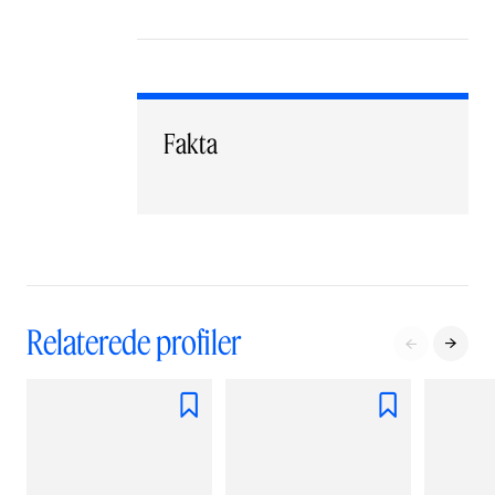
Fakta
Relaterede profiler



