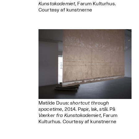
Kunstakademiet
, Farum Kulturhus.
Courtesy af kunstnerne
Matilde Duus:
shortcut through
spacetime
, 2014. Papir, lak, stål. På
Værker fra Kunstakademiet
, Farum
Kulturhus. Courtesy af kunstnerne