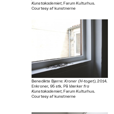
Kunstakademiet
, Farum Kulturhus.
Courtesy af kunstnerne
Benedikte Bjerre:
Kroner (H-toget)
, 2014.
Enkroner, 95 stk. På
Værker fra
Kunstakademiet
, Farum Kulturhus.
Courtesy af kunstnerne