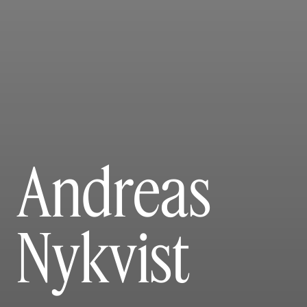
Andreas
Nykvist