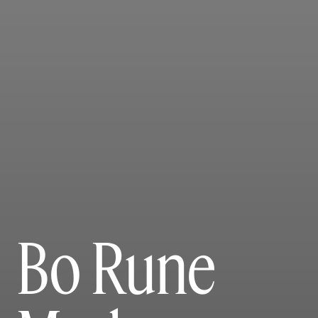
Bo Rune