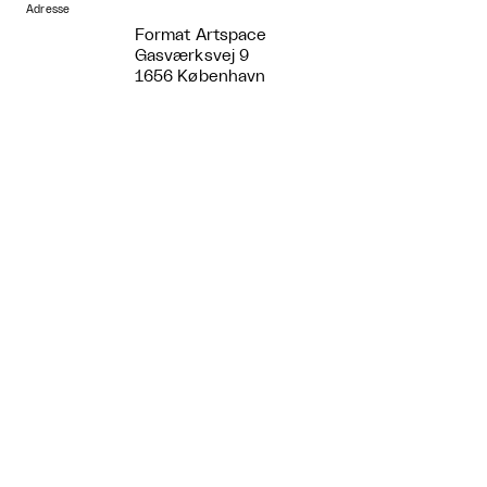
Adresse
Format Artspace
Gasværksvej 9
1656 København