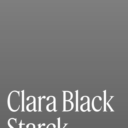
Clara Black
Starck