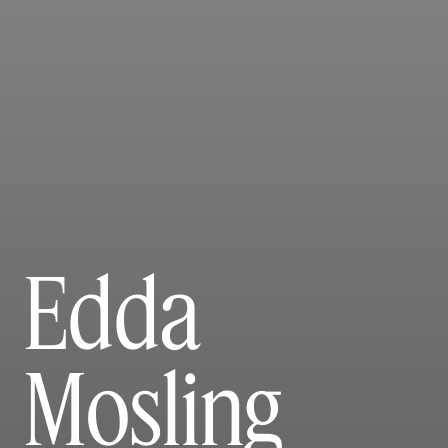
Edda
Mosling