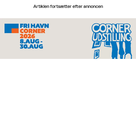
Artiklen fortsætter efter annoncen