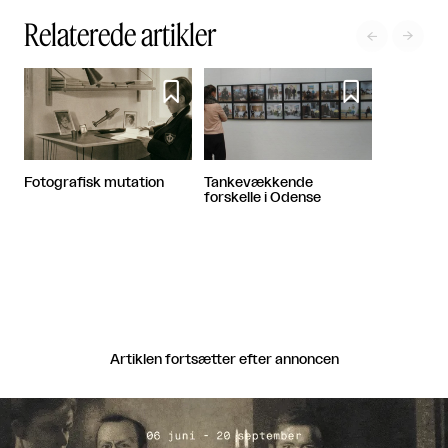
Relaterede artikler




Fotografisk mutation
Tankevækkende
forskelle i Odense
Artiklen fortsætter efter annoncen